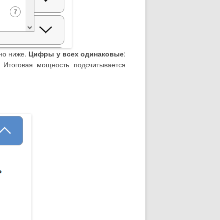
но ниже.
Цифры у всех одинаковые
:
 Итоговая мощность подсчитывается