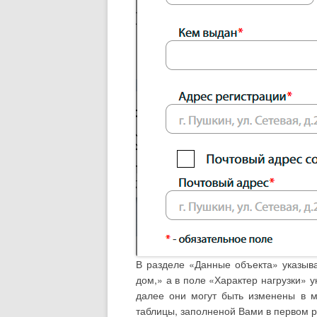
В разделе «Данные объекта» указыв
дом,» а в поле «Характер нагрузки» 
далее они могут быть изменены в м
таблицы, заполненой Вами в первом р