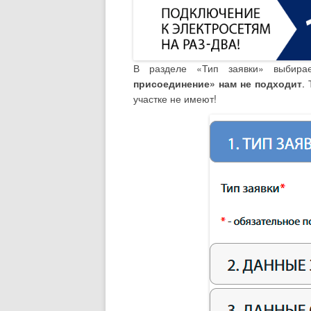
В разделе «Тип заявки» выбира
присоединение» нам не подходит
.
участке не имеют!