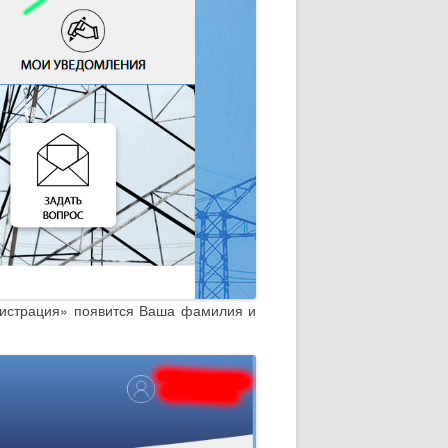
егистрация» появится Ваша фамилия и