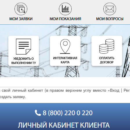
 свой личный кабинет (в правом верхнем углу вместо «Вход | Р
здать заявку.