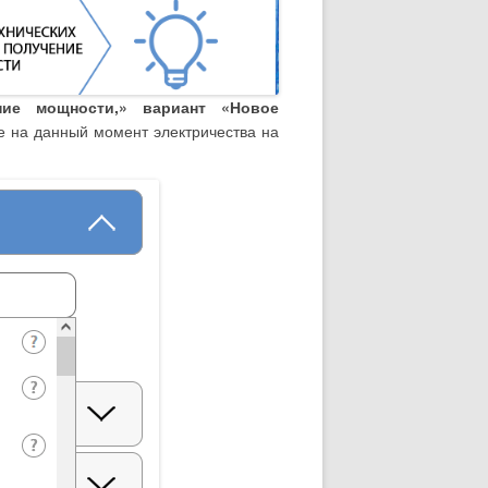
ние мощности,» вариант «Новое
е на данный момент электричества на