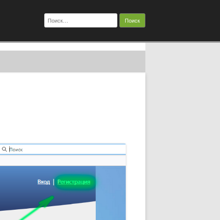
Найти: