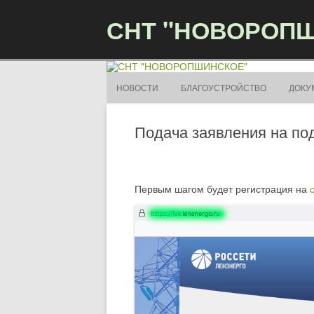
СНТ "НОВОРОП
НОВОСТИ
БЛАГОУСТРОЙСТВО
ДОКУ
Подача заявления на п
Первым шагом будет регистрация на