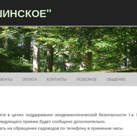
ШИНСКОЕ"
Перейти к содержимому
МЕНТЫ
ОПЛАТА
КОНТАКТЫ
ПОЛЕЗНОЕ
ОБЩЕНИЕ
тся в целях поддержания эпидемиологической безопасности т.к.
ледующего приема будет сообщено дополнительно.
чать на обращения садоводов по телефону в приемные часы.