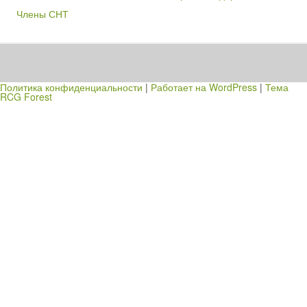
Члены СНТ
Политика конфиденциальности
|
Работает на WordPress
|
Тема
RCG Forest